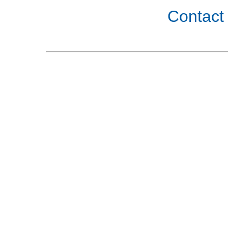
Contact