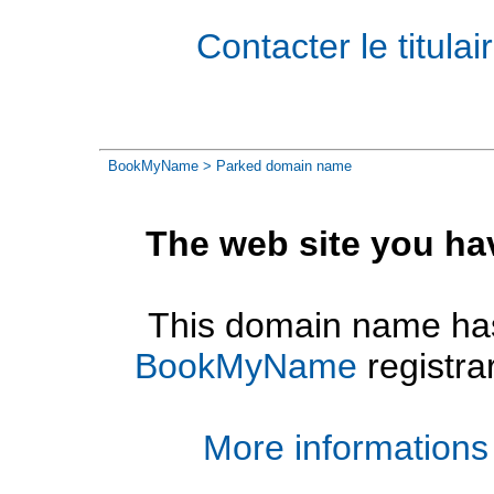
Contacter le titul
BookMyName
> Parked domain name
The web site you ha
This domain name has
BookMyName
registra
More informations